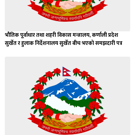
भौतिक पूर्वाधार तथा शहरी विकास मन्त्रालय, कर्णाली प्रदेश
सुर्खेत र हुलाक निर्देशनालय सुर्खेत बीच भएको समझदारी पत्र