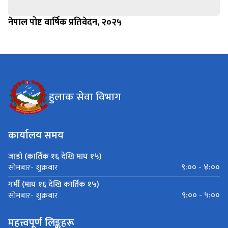
नेपाल पोष्ट वार्षिक प्रतिवेदन, २०२५
हुलाक सेवा विभाग
कार्यालय समय
जाडो (कार्तिक १६ देखि माघ १५)
९:०० - ४:००
सोमबार- शुक्रबार
गर्मी (माघ १६ देखि कार्तिक १५)
९:०० - ५:००
सोमबार- शुक्रबार
महत्त्वपूर्ण लिङ्कहरू