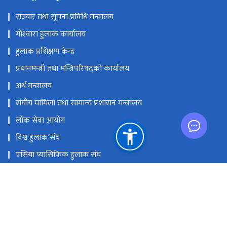
सञ्‍चार तथा सूचना प्रविधि मन्त्रालय
गोश्‍वारा हुलाक कार्यालय
हुलाक प्रशिक्षण केन्द्र
प्रधानमन्त्री तथा मन्त्रिपरिषद्को कार्यालय
अर्थ मन्त्रालय
संघीय मामिला तथा सामान्य प्रशासन मन्त्रालय
लोक सेवा आयोग
विश्व हुलाक संघ
एसिया प्यासिफिक हुलाक संघ
विज्ञापन बोर्ड
राष्ट्रिय प्राकृतिक स्रोत तथा वित्त आयोग