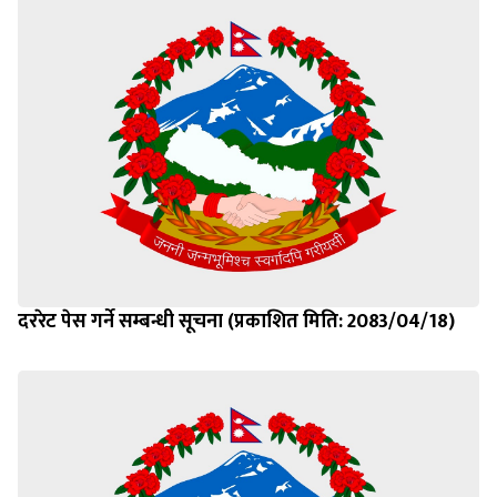
दररेट पेस गर्ने सम्बन्धी सूचना (प्रकाशित मिति: 2083/04/18)