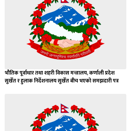
भौतिक पूर्वाधार तथा शहरी विकास मन्त्रालय, कर्णाली प्रदेश
सुर्खेत र हुलाक निर्देशनालय सुर्खेत बीच भएको समझदारी पत्र