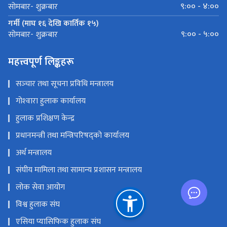
९:०० - ४:००
सोमबार- शुक्रबार
गर्मी (माघ १६ देखि कार्तिक १५)
९:०० - ५:००
सोमबार- शुक्रबार
महत्त्वपूर्ण लिङ्कहरू
सञ्‍चार तथा सूचना प्रविधि मन्त्रालय
गोश्‍वारा हुलाक कार्यालय
हुलाक प्रशिक्षण केन्द्र
प्रधानमन्त्री तथा मन्त्रिपरिषद्को कार्यालय
अर्थ मन्त्रालय
संघीय मामिला तथा सामान्य प्रशासन मन्त्रालय
लोक सेवा आयोग
विश्व हुलाक संघ
एसिया प्यासिफिक हुलाक संघ