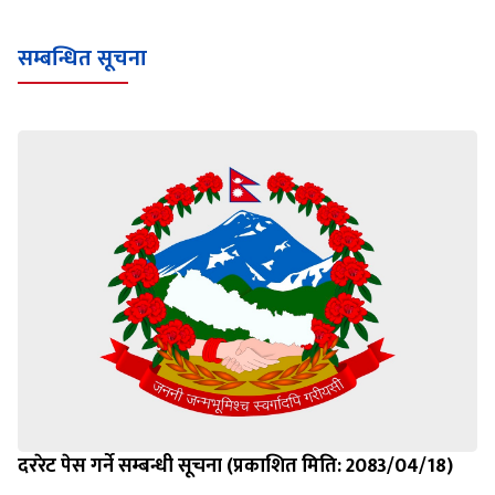
सम्बन्धित सूचना
दररेट पेस गर्ने सम्बन्धी सूचना (प्रकाशित मिति: 2083/04/18)