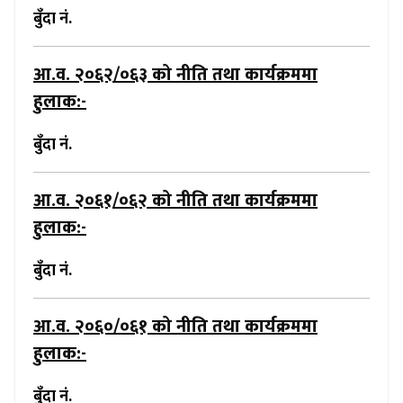
बुँदा नं.
आ.व. २०६२/०६३
को नीति तथा कार्यक्रममा
हुलाक:-
बुँदा नं.
आ.व. २०६१/०६२
को नीति तथा कार्यक्रममा
हुलाक:-
बुँदा नं.
आ.व. २०६०/०६१
को नीति तथा कार्यक्रममा
हुलाक:-
बुँदा नं.