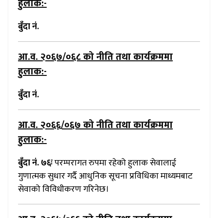
हुलाक:-
बुँदा नं.
आ.व. २०६७/०६८
को नीति तथा कार्यक्रममा
हुलाक:-
बुँदा नं.
आ.व. २०६६/०६७
को नीति तथा कार्यक्रममा
हुलाक:-
बुँदा नं. ७६ः
परम्परागत रुपमा रहेको हुलाक सेवालाई
गुणात्मक सुधार गर्दै आधुनिक सूचना प्रविधिका माध्यमबाट
सेवाको विविधीकरण गरिनेछ।