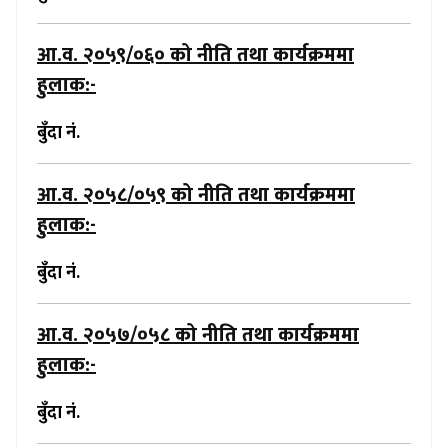
आ.व. २०५९/०६०
को नीति तथा कार्यक्रममा
हुलाक:-
बुँदा नं.
आ.व. २०५८/०५९
को नीति तथा कार्यक्रममा
हुलाक:-
बुँदा नं.
आ.व. २०५७/०५८
को नीति तथा कार्यक्रममा
हुलाक:-
बुँदा नं.