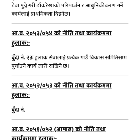
टेवा पुग्ने गरी डाँकरेखाको परिमार्जन र आधुनिकीकरण गर्ने
कार्यलाई प्राथमिकता दिइनेछ।
आ.व. २०५३/०५४
को नीति तथा कार्यक्रममा
हुलाक:-
बुँदा नं. २३ः
हुलाक सेवालाई प्रत्येक गाउँ विकास समितिसम्म
पुर्याउने कार्य जारी राखिने छ।
आ.व. २०५२/०५३
को नीति तथा कार्यक्रममा
हुलाक:-
बुँदा नं.
आ.व. २०५१/०५२ (आषाढ)
को नीति तथा
कार्यक्रममा हुलाक:-