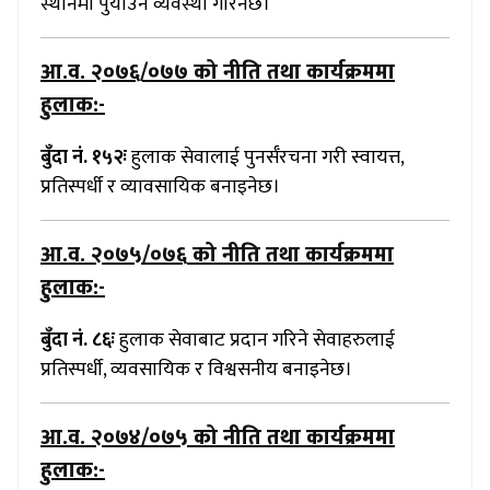
स्थानमा पुर्याउने व्यवस्था गरिनेछ।
आ.व. २०७६/०७७
को नीति तथा कार्यक्रममा
हुलाक:-
बुँदा नं. १५२ः
हुलाक सेवालाई पुनर्सँरचना गरी स्वायत्त,
प्रतिस्पर्धी र व्यावसायिक बनाइनेछ।
आ.व. २०७५/०७६
को नीति तथा कार्यक्रममा
हुलाक:-
बुँदा नं. ८६ः
हुलाक सेवाबाट प्रदान गरिने सेवाहरुलाई
प्रतिस्पर्धी, व्यवसायिक र विश्वसनीय बनाइनेछ।
आ.व. २०७४/०७५
को नीति तथा कार्यक्रममा
हुलाक:-