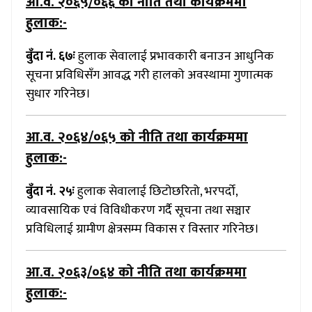
आ.व. २०६५/०६६
को नीति तथा कार्यक्रममा
हुलाक:-
बुँदा नं. ६७ः
हुलाक सेवालाई प्रभावकारी बनाउन आधुनिक
सूचना प्रविधिसँग आवद्ध गरी हालको अवस्थामा गुणात्मक
सुधार गरिनेछ।
आ.व. २०६४/०६५
को नीति तथा कार्यक्रममा
हुलाक:-
बुँदा नं. २५ः
हुलाक सेवालाई छिटोछरितो, भरपर्दो,
व्यावसायिक एवं विविधीकरण गर्दै सूचना तथा सञ्चार
प्रविधिलाई ग्रामीण क्षेत्रसम्म विकास र विस्तार गरिनेछ।
आ.व. २०६३/०६४
को नीति तथा कार्यक्रममा
हुलाक:-