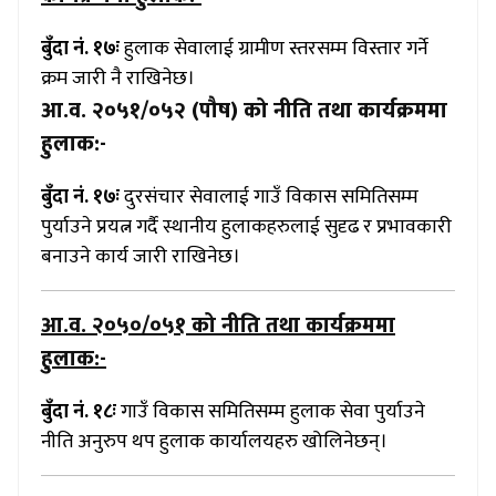
बुँदा नं. १७ः
हुलाक सेवालाई ग्रामीण स्तरसम्म विस्तार गर्ने
क्रम जारी नै राखिनेछ।
आ.व. २०५१/०५२ (पौष) को नीति तथा कार्यक्रममा
हुलाक:-
बुँदा नं. १७ः
दुरसंचार सेवालाई गाउँ विकास समितिसम्म
पुर्याउने प्रयत्न गर्दै स्थानीय हुलाकहरुलाई सुदृढ र प्रभावकारी
बनाउने कार्य जारी राखिनेछ।
आ.व. २०५०/०५१
को नीति तथा कार्यक्रममा
हुलाक:-
बुँदा नं. १८ः
गाउँ विकास समितिसम्म हुलाक सेवा पुर्याउने
नीति अनुरुप थप हुलाक कार्यालयहरु खोलिनेछन्।