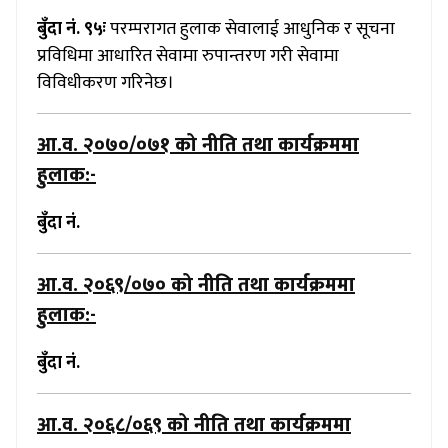
बुँदा नं. ९५ः
परम्परागत हुलाक सेवालाई आधुनिक र सूचना
प्रविधिमा आधारित सेवामा रुपान्तरण गरी सेवामा
विविधीकरण गरिनेछ।
आ.व. २०७०/०७१
को नीति तथा कार्यक्रममा
हुलाक:-
बुँदा नं.
आ.व. २०६९/०७०
को नीति तथा कार्यक्रममा
हुलाक:-
बुँदा नं.
आ.व. २०६८/०६९
को नीति तथा कार्यक्रममा