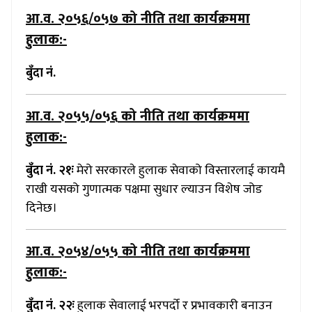
आ.व. २०५६/०५७
को नीति तथा कार्यक्रममा
हुलाक:-
बुँदा नं.
आ.व. २०५५/०५६
को नीति तथा कार्यक्रममा
हुलाक:-
बुँदा नं. २१ः
मेरो सरकारले हुलाक सेवाको विस्तारलाई कायमै
राखी यसको गुणात्मक पक्षमा सुधार ल्याउन विशेष जोड
दिनेछ।
आ.व. २०५४/०५५
को नीति तथा कार्यक्रममा
हुलाक:-
बुँदा नं. २२ः
हुलाक सेवालाई भरपर्दो र प्रभावकारी बनाउन