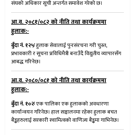
संघको अधिकार सूची अन्तर्गत समावेश गरेको छ।
आ.व. २०८१/०८२
को नीति तथा कार्यक्रममा
हुलाक:-
बुँदा नं. १२५ः
हुलाक सेवालाई पुनःसंरचना गरी चुस्त,
प्रभावकारी र सूचना प्रविधिमैत्री बनाउँदै विद्युतीय व्यापारसँग
आबद्ध गरिनेछ।
आ.व. २०८०/०८१
को नीति तथा कार्यक्रममा
हुलाक:-
बुँदा नं. १०२ः
एक पालिका एक हुलाकको अवधारणा
कार्यान्वयन गरिनेछ। हाल सञ्चालनमा रहेका हुलाक बचत
बैङ्कहरुलाई सरकारी स्वामित्वको वाणिज्य बैङ्कमा गाभिनेछ।