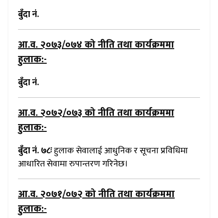
बुँदा नं.
आ.व. २०७३/०७४
को नीति तथा कार्यक्रममा
हुलाक:-
बुँदा नं.
आ.व. २०७२/०७३
को नीति तथा कार्यक्रममा
हुलाक:-
बुँदा नं. ७८ः
हुलाक सेवालाई आधुनिक र सूचना प्रविधिमा
आधारित सेवामा रुपान्तरण गरिनेछ।
आ.व. २०७१/०७२
को नीति तथा कार्यक्रममा
हुलाक:-