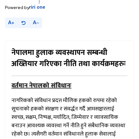
riri
one
Powered by
A
A
नेपालमा हुलाक व्यवस्थापन सम्बन्धी
अख्तियार गरिएका नीति तथा कार्यक्रमहरुः
वर्तमान नेपालको संविधानः
नागरिकको संविधान प्रदत्त मौलिक हकको रुपमा रहेको
सूचनाको हकको संरक्षण र संवर्द्धन गर्दै आमसञ्चारलाई
स्वच्छ, सक्षम, निष्पक्ष, मर्यादित, जिम्मेवार र व्यावसायिक
बनाउन आवश्यक व्यवस्था गर्ने नीति हुने संबैधानिक व्यवस्था
रहेको छ। त्यसैगरी वर्तमान संविधानले हुलाक सेवालाई