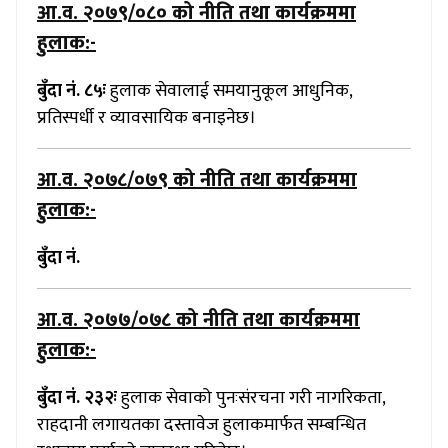
आ.व. २०७९/०८०
को नीति तथा कार्यक्रममा
हुलाक:-
बुँदा नं. ८५ः
हुलाक सेवालाई समयानुकूल आधुनिक,
प्रतिस्पर्धी र व्यावसायिक बनाइनेछ।
आ.व. २०७८/०७९
को नीति तथा कार्यक्रममा
हुलाक:-
बुँदा नं.
आ.व. २०७७/०७८
को नीति तथा कार्यक्रममा
हुलाक:-
बुँदा नं. २३२ः
हुलाक सेवाको पुनःसंरचना गरी नागरिकता,
राहदानी लगायतका दस्तावेज हुलाकमार्फत सम्बन्धित