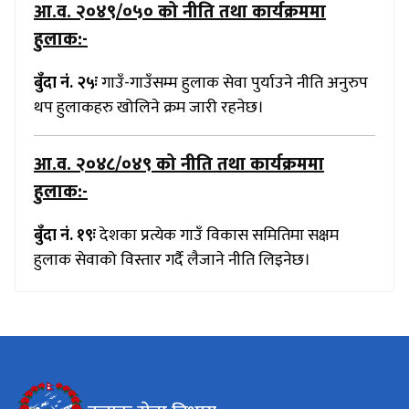
आ.व. २०४९/०५०
को नीति तथा कार्यक्रममा
हुलाक:-
बुँदा नं. २५ः
गाउँ-गाउँसम्म हुलाक सेवा पुर्याउने नीति अनुरुप
थप हुलाकहरु खोलिने क्रम जारी रहनेछ।
आ.व. २०४८/०४९
को नीति तथा कार्यक्रममा
हुलाक:-
बुँदा नं. १९ः
देशका प्रत्येक गाउँ विकास समितिमा सक्षम
हुलाक सेवाको विस्तार गर्दै लैजाने नीति लिइनेछ।