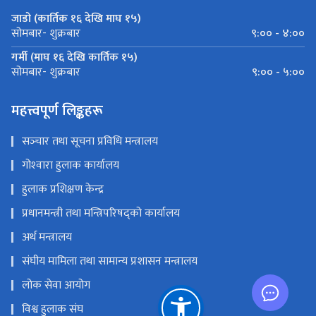
जाडो (कार्तिक १६ देखि माघ १५)
९:०० - ४:००
सोमबार- शुक्रबार
गर्मी (माघ १६ देखि कार्तिक १५)
९:०० - ५:००
सोमबार- शुक्रबार
महत्त्वपूर्ण लिङ्कहरू
सञ्‍चार तथा सूचना प्रविधि मन्त्रालय
गोश्‍वारा हुलाक कार्यालय
हुलाक प्रशिक्षण केन्द्र
प्रधानमन्त्री तथा मन्त्रिपरिषद्को कार्यालय
अर्थ मन्त्रालय
संघीय मामिला तथा सामान्य प्रशासन मन्त्रालय
लोक सेवा आयोग