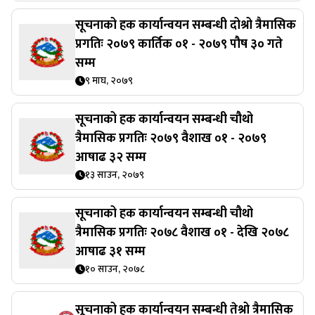
सूचनाको हक कार्यान्वयन सम्बन्धी दोश्रो त्रैमासिक
प्रगतिः २०७९ कार्तिक ०१ - २०७९ पौष ३० गते
सम्म
९ माघ, २०७९
सूचनाको हक कार्यान्वयन सम्बन्धी चौथो
त्रैमासिक प्रगतिः २०७९ वैशाख ०१ - २०७९
आषाढ ३२ सम्म
१३ साउन, २०७९
सूचनाको हक कार्यान्वयन सम्बन्धी चौथो
त्रैमासिक प्रगतिः २०७८ वैशाख ०१ - देखि २०७८
आषाढ ३१ सम्म
१० साउन, २०७८